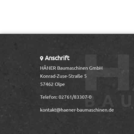
Anschrift
HÄNER Baumaschinen GmbH
Konrad-Zuse-Straße 5
57462 Olpe
Telefon:
02761/83307-0
kontakt@haener-baumaschinen.de