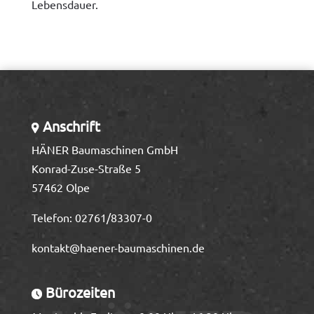
Lebensdauer.
Anschrift
HÄNER Baumaschinen GmbH
Konrad-Zuse-Straße 5
57462 Olpe
Telefon:
02761/83307-0
kontakt@haener-baumaschinen.de
Bürozeiten