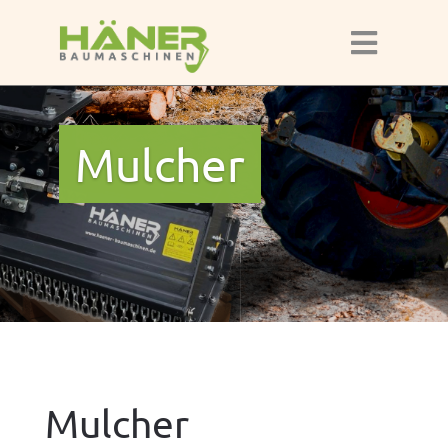
Mulcher
Mulcher