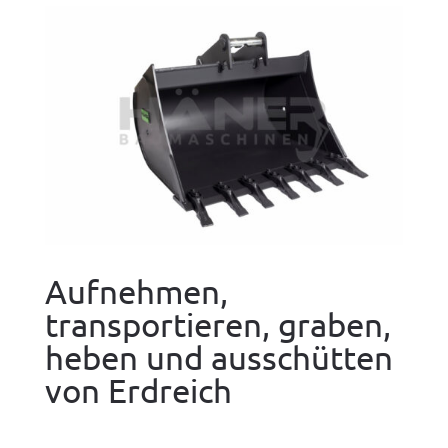
Aufnehmen,
transportieren, graben,
heben und ausschütten
von Erdreich