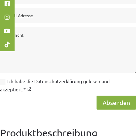
Ich habe die Datenschutzerklärung gelesen und
akzeptiert.*
Absenden
Produktbeschreibung