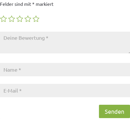
Felder sind mit
*
markiert
Senden