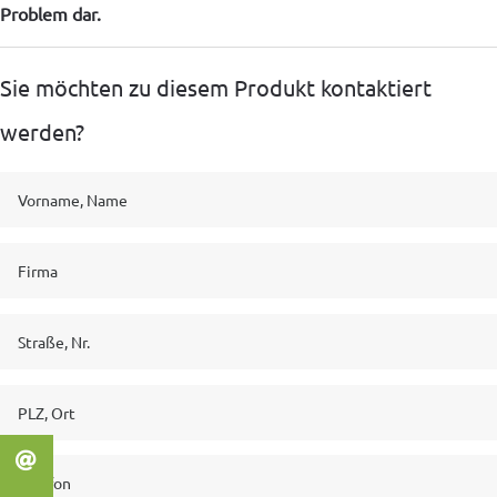
Problem dar.
Sie möchten zu diesem Produkt kontaktiert
werden?