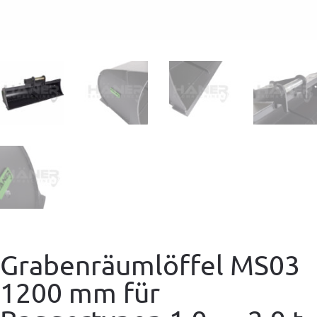
Grabenräumlöffel MS03
1200 mm für