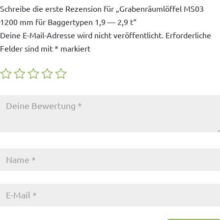
Schreibe die erste Rezension für „Grabenräumlöffel MS03
1200 mm für Baggertypen 1,9 — 2,9 t“
Deine E-Mail-Adresse wird nicht veröffentlicht.
Erforderliche
Felder sind mit
*
markiert