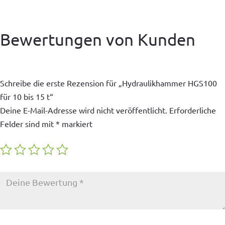
Bewertungen von Kunden
Schreibe die erste Rezension für „Hydraulikhammer HGS100
für 10 bis 15 t“
Deine E-Mail-Adresse wird nicht veröffentlicht.
Erforderliche
Felder sind mit
*
markiert