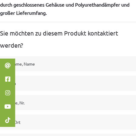
durch geschlossenes Gehäuse und Polyurethandämpfer und
großer Lieferumfang.
Sie möchten zu diesem Produkt kontaktiert
werden?