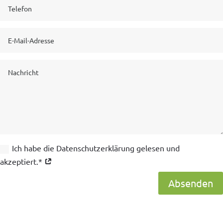
Ich habe die Datenschutzerklärung gelesen und
akzeptiert.*
Absenden