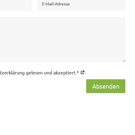
tzerklärung gelesen und akzeptiert.*
Absenden