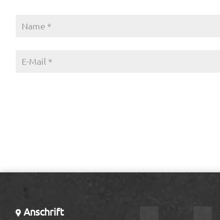
Anschrift