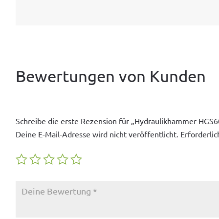
Bewertungen von Kunden
Schreibe die erste Rezension für „Hydraulikhammer HGS60 
Deine E-Mail-Adresse wird nicht veröffentlicht.
Erforderlic