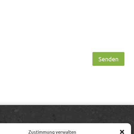
Senden
Information
Zustimmung verwalten