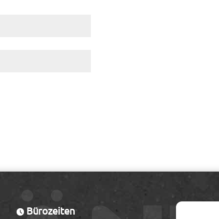
Bürozeiten