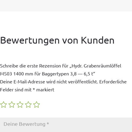
Bewertungen von Kunden
Schreibe die erste Rezension für „Hydr. Grabenräumlöffel
MS03 1400 mm für Baggertypen 3,8 — 6,5 t“
Deine E-Mail-Adresse wird nicht veröffentlicht.
Erforderliche
Felder sind mit
*
markiert