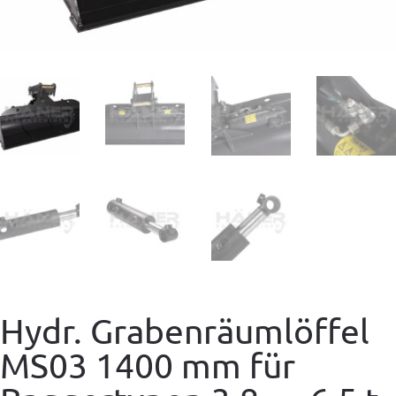
Hydr. Grabenräumlöffel
MS03 1400 mm für