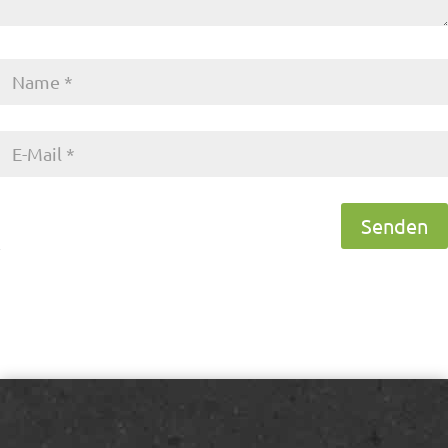
Senden