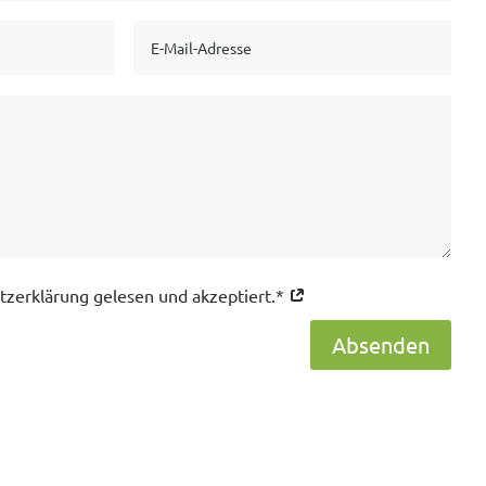
tzerklärung gelesen und akzeptiert.*
Absenden