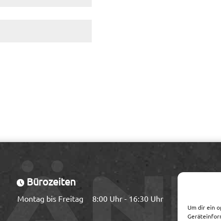
Bürozeiten
Montag bis Freitag
8:00 Uhr - 16:30 Uhr
Um dir ein o
Geräteinfor