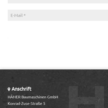
Anschrift
HÄNER Baumaschinen GmbH
Konrad-Zuse-Straße 5