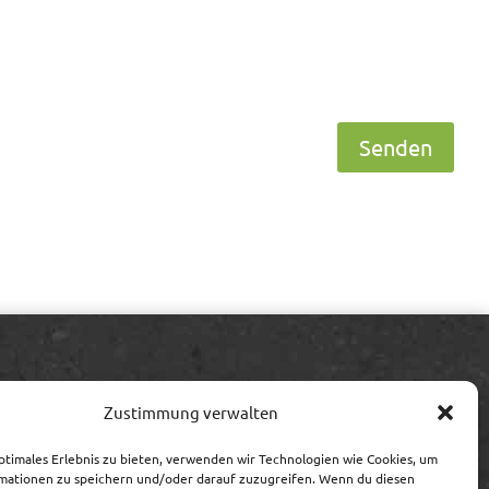
Senden
Information
Zustimmung verwalten
Impressum/Streitschlichtung
ptimales Erlebnis zu bieten, verwenden wir Technologien wie Cookies, um
Datenschutz
mationen zu speichern und/oder darauf zuzugreifen. Wenn du diesen