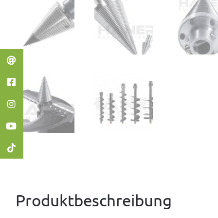
Produktbeschreibung