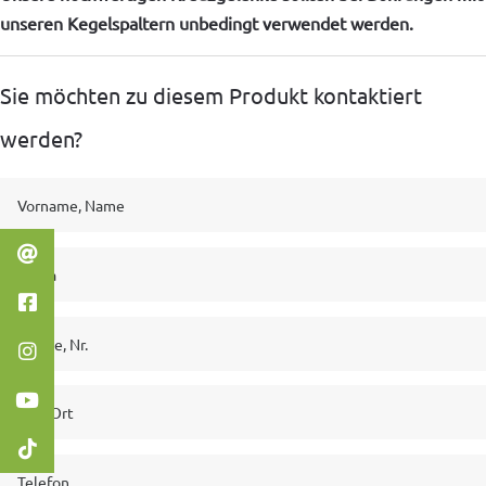
unseren Kegelspaltern unbedingt verwendet werden.
Sie möchten zu diesem Produkt kontaktiert
werden?