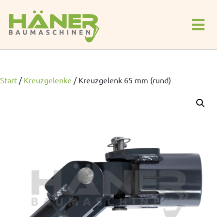
Start
/
Kreuzgelenke
/
Kreuzgelenk 65 mm (rund)