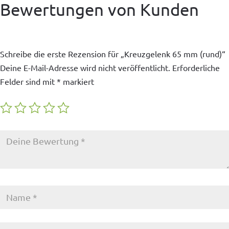
Bewertungen von Kunden
Schreibe die erste Rezension für „Kreuzgelenk 65 mm (rund)“
Deine E-Mail-Adresse wird nicht veröffentlicht.
Erforderliche
Felder sind mit
*
markiert