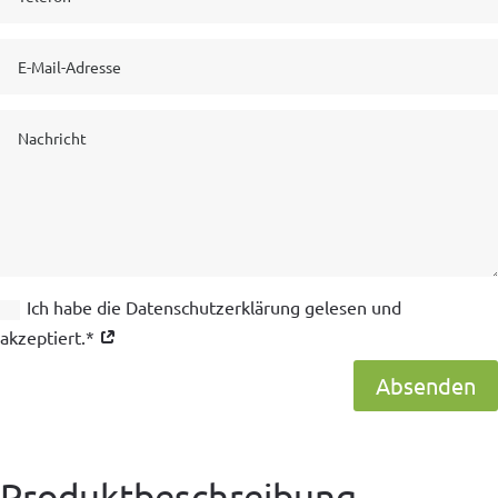
Ich habe die Datenschutzerklärung gelesen und
akzeptiert.*
Absenden
Produktbeschreibung