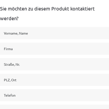
Sie möchten zu diesem Produkt kontaktiert
werden?