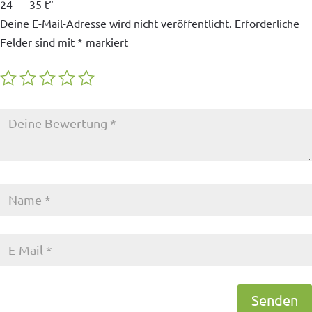
24 — 35 t“
Deine E-Mail-Adresse wird nicht veröffentlicht.
Erforderliche
Felder sind mit
*
markiert
Senden