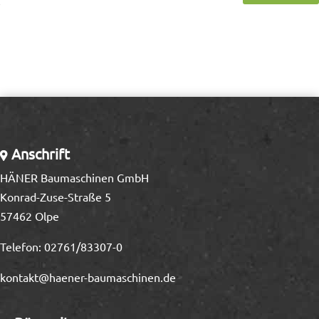
Anschrift
HÄNER Baumaschinen GmbH
Konrad-Zuse-Straße 5
57462 Olpe
Telefon:
02761/83307-0
kontakt@haener-baumaschinen.de