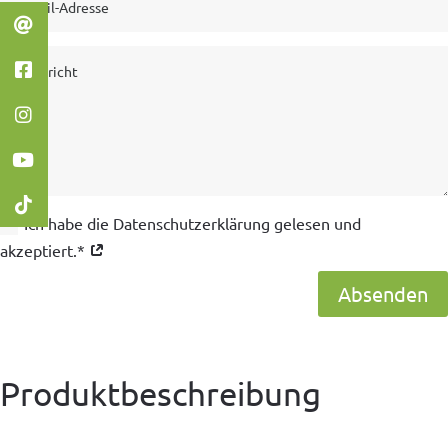
Ich habe die Datenschutzerklärung gelesen und
akzeptiert.*
Absenden
Produktbeschreibung