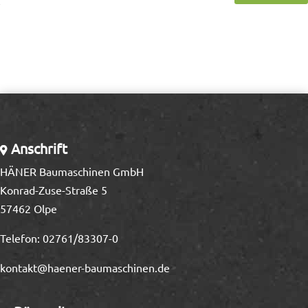
Anschrift
HÄNER Baumaschinen GmbH
Konrad-Zuse-Straße 5
57462 Olpe
Telefon:
02761/83307-0
kontakt@haener-baumaschinen.de