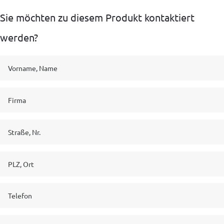
Sie möchten zu diesem Produkt kontaktiert
werden?