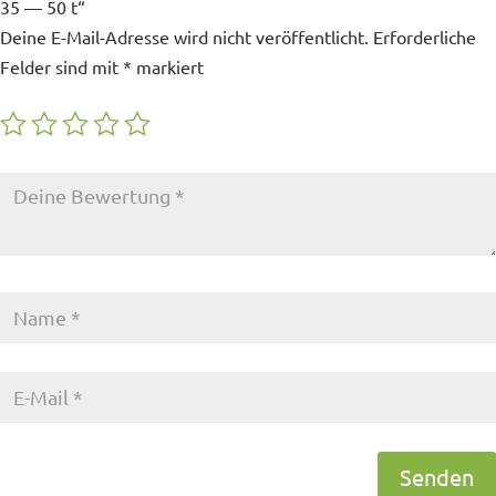
35 — 50 t“
Deine E-Mail-Adresse wird nicht veröffentlicht.
Erforderliche
Felder sind mit
*
markiert
Senden