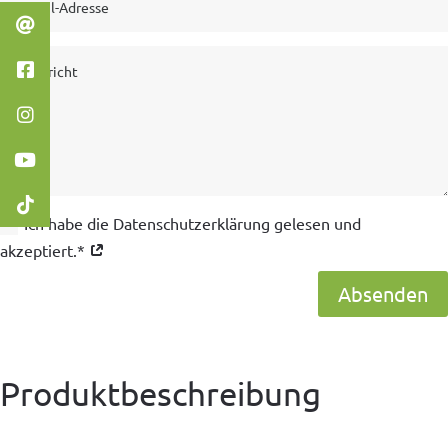
Ich habe die Datenschutzerklärung gelesen und
akzeptiert.*
Absenden
Produktbeschreibung