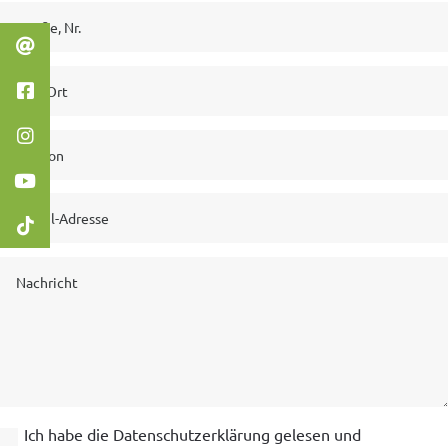
Ich habe die Datenschutzerklärung gelesen und