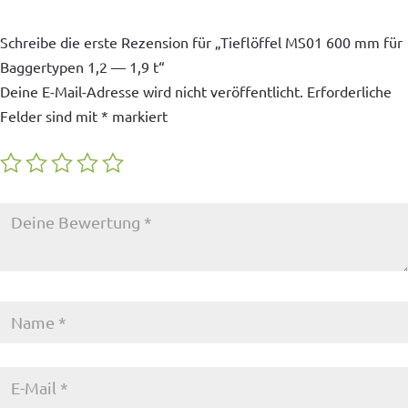
Schreibe die erste Rezension für „Tieflöffel MS01 600 mm für
Baggertypen 1,2 — 1,9 t“
Deine E-Mail-Adresse wird nicht veröffentlicht.
Erforderliche
Felder sind mit
*
markiert