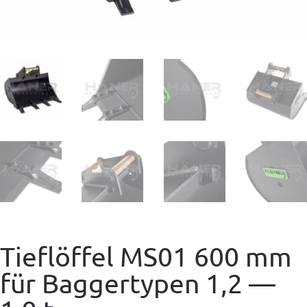
Tieflöffel MS01 600 mm
für Baggertypen 1,2 —