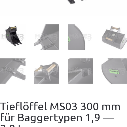
Tieflöffel MS03 300 mm
für Baggertypen 1,9 —