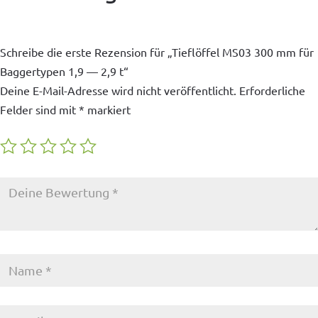
Schreibe die erste Rezension für „Tieflöffel MS03 300 mm für
Baggertypen 1,9 — 2,9 t“
Deine E-Mail-Adresse wird nicht veröffentlicht.
Erforderliche
Felder sind mit
*
markiert