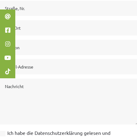
Ich habe die Datenschutzerklärung gelesen und