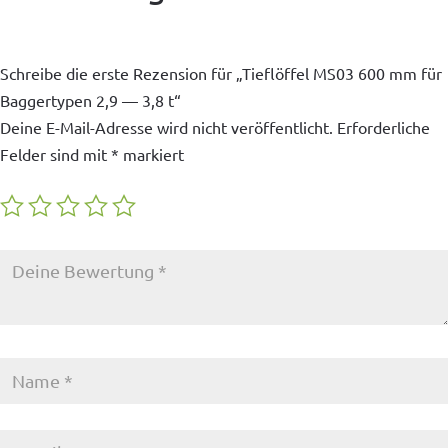
Schreibe die erste Rezension für „Tieflöffel MS03 600 mm für
Baggertypen 2,9 — 3,8 t“
Deine E-Mail-Adresse wird nicht veröffentlicht.
Erforderliche
Felder sind mit
*
markiert