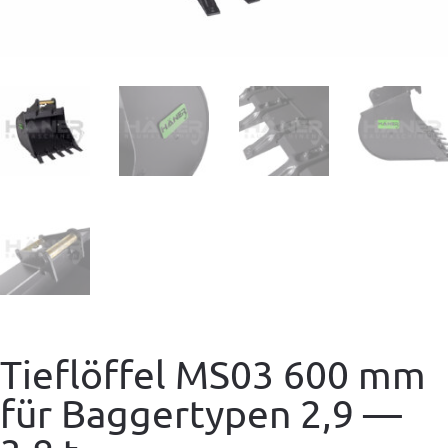
Tieflöffel MS03 600 mm
für Baggertypen 2,9 —