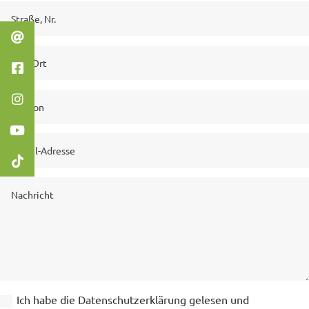
Ich habe die Datenschutzerklärung gelesen und