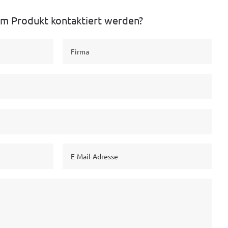
em Produkt kontaktiert werden?