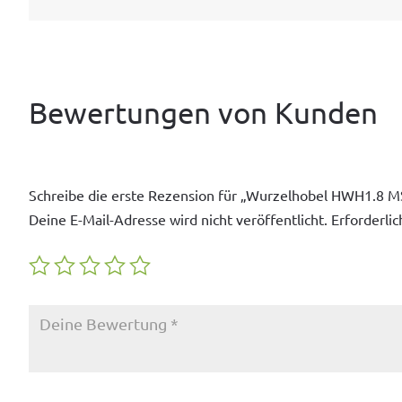
Bewertungen von Kunden
Schreibe die erste Rezension für „Wurzelhobel HWH1.8 
Deine E-Mail-Adresse wird nicht veröffentlicht.
Erforderlic