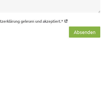
tzerklärung gelesen und akzeptiert.*
Absenden