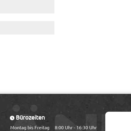
Bürozeiten
Montag bis Freitag
8:00 Uhr - 16:30 Uhr