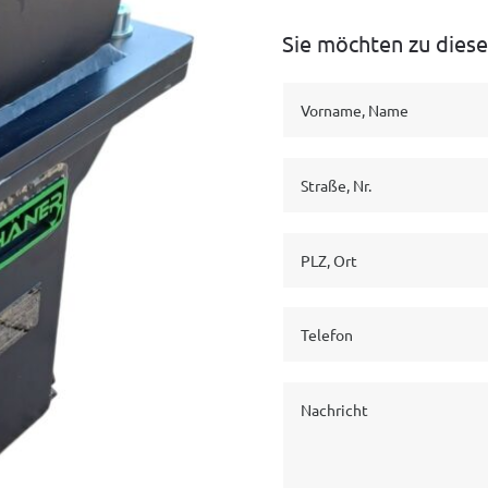
Sie möchten zu dies